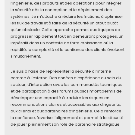
l’ingénierie, des produits et des opérations pour intégrer
la sécurité dès la conception et le déploiement des
systèmes. Je m’attache à réduire les frictions, à optimiser
les flux de travail et à faire de la sécurité un atout plutôt
qu’un obstacle. Cette approche permet aux équipes de
progresser rapidement tout en demeurant protégées, un
impératif dans un contexte de forte croissance où la
rapidité, la complexité et la confiance des clients évoluent
simultanément.
Je suis à l’aise de représenter la sécurité à l’interne
comme à l’externe. Des années d’expérience au sein du
secteur, d’interaction avec les communautés techniques
et de participation à des forums publics m’ont permis de
développer une capacité à traduire les risques en
recommandations claires et accessibles aux dirigeants,
aux clients et aux partenaires d’ingénierie. Cela renforce
la confiance, favorise l’alignement et permet à la sécurité
de jouer pleinement son rôle de partenaire stratégique.