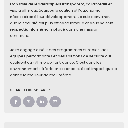
Mon style de leadership est transparent, collaboratif et
vise à offrir aux équipes le soutien et l’autonomie
nécessaires à leur développement. Je suis convaincu
que la sécurité est plus efficace lorsque chacun se sent
respecté, informé et impliqué dans une mission
commune.
Je m’engage à bâtir des programmes durables, des
équipes performantes et des solutions de sécurité qui
évoluent au rythme de l’entreprise. C’est dans les
environnements à forte croissance et à fort impact que je
donne le meilleur de moi-même.
SHARE THIS SPEAKER