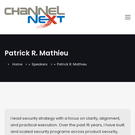
Patrick R. Mathieu
Home
»
Speakers
»
Patrick R. Mathieu
I lead security strategy with a focus on clarity, alignment,
and practical execution. Over the past 16 years, I have built
and scaled security programs across product security,